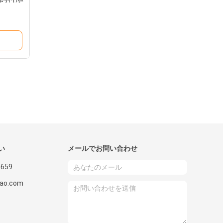
い
メールでお問い合わせ
9659
gao.com