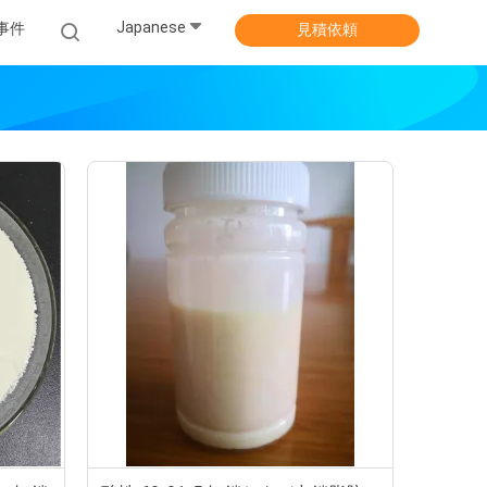
Japanese
事件
見積依頼