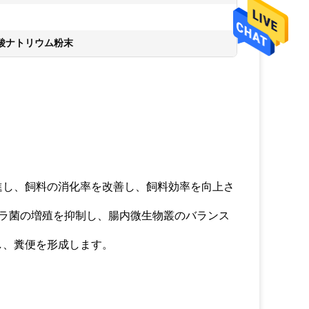
酪酸ナトリウム粉末
促進し、飼料の消化率を改善し、飼料効率を向上さ
ラ菌の増殖を抑制し、腸内微生物叢のバランス
し、糞便を形成します。