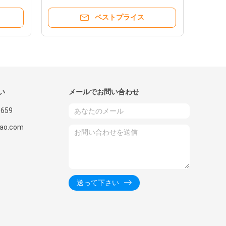
ベストプライス
い
メールでお問い合わせ
9659
gao.com
送って下さい