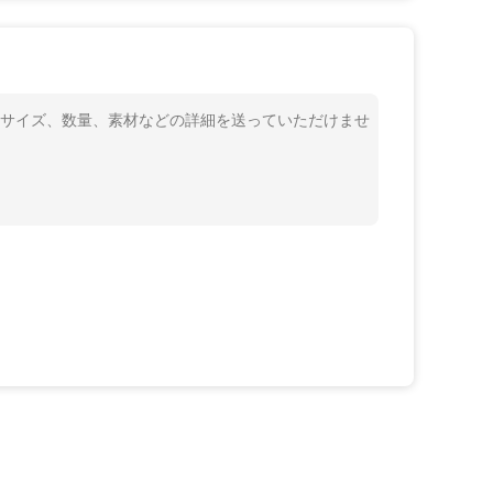
プ、サイズ、数量、素材などの詳細を送っていただけませ